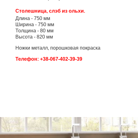
Столешница, слэб из ольхи.
Длина - 750 мм
Ширина - 750 мм
Толщина - 80 мм
Высота - 820 мм
Ножки металл, порошковая покраска
Телефон: +38-067-402-39-39