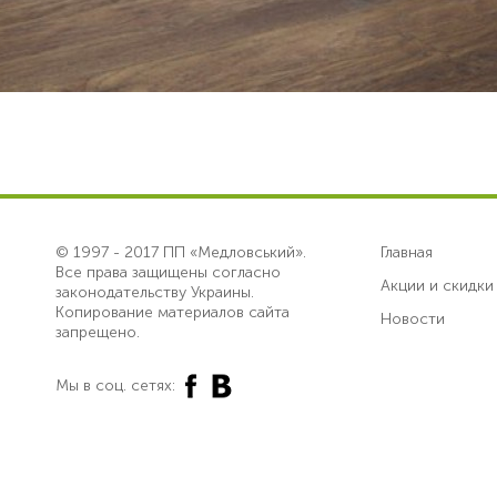
© 1997 - 2017 ПП «Медловський».
Главная
Все права защищены согласно
Акции и скидки
законодательству Украины.
Копирование материалов сайта
Новости
запрещено.
Мы в соц. сетях: