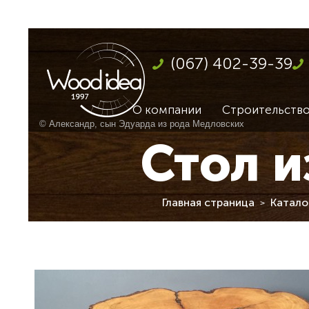
(067) 402-39-39
О компании
Строительство
© Александр, сын Эдуарда из рода Медловских
Стол и
Главная страница
Катало
>