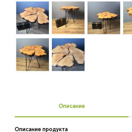
Описание
Описание продукта